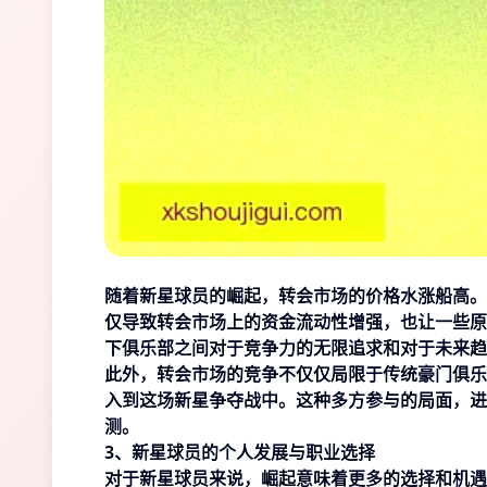
随着新星球员的崛起，转会市场的价格水涨船高。
仅导致转会市场上的资金流动性增强，也让一些原
下俱乐部之间对于竞争力的无限追求和对于未来趋
此外，转会市场的竞争不仅仅局限于传统豪门俱乐
入到这场新星争夺战中。这种多方参与的局面，进
测。
3、新星球员的个人发展与职业选择
对于新星球员来说，崛起意味着更多的选择和机遇