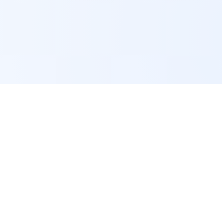
快速链接
伟德国际(bevictor)官方网
站-源自英国始于1946
认识
伟德国际
赛事快讯
伟德bv1946官网【世·界·杯-官方推荐平
台】【BFWATM.COM】最新网页版为您
服务能力