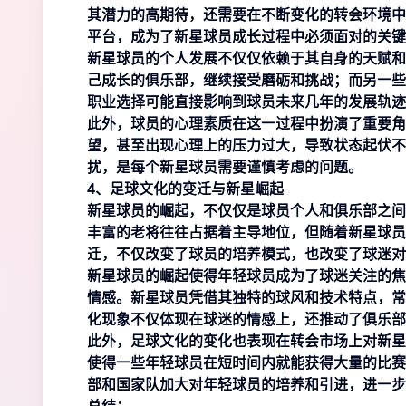
其潜力的高期待，还需要在不断变化的转会环境中
平台，成为了新星球员成长过程中必须面对的关键
新星球员的个人发展不仅仅依赖于其自身的天赋和
己成长的俱乐部，继续接受磨砺和挑战；而另一些
职业选择可能直接影响到球员未来几年的发展轨迹
此外，球员的心理素质在这一过程中扮演了重要角
望，甚至出现心理上的压力过大，导致状态起伏不
扰，是每个新星球员需要谨慎考虑的问题。
4、足球文化的变迁与新星崛起
新星球员的崛起，不仅仅是球员个人和俱乐部之间
丰富的老将往往占据着主导地位，但随着新星球员
迁，不仅改变了球员的培养模式，也改变了球迷对
新星球员的崛起使得年轻球员成为了球迷关注的焦
情感。新星球员凭借其独特的球风和技术特点，常
化现象不仅体现在球迷的情感上，还推动了俱乐部
此外，足球文化的变化也表现在转会市场上对新星
使得一些年轻球员在短时间内就能获得大量的比赛
部和国家队加大对年轻球员的培养和引进，进一步
总结：