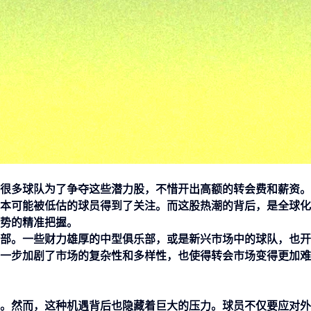
很多球队为了争夺这些潜力股，不惜开出高额的转会费和薪资。
本可能被低估的球员得到了关注。而这股热潮的背后，是全球化
势的精准把握。
部。一些财力雄厚的中型俱乐部，或是新兴市场中的球队，也开
一步加剧了市场的复杂性和多样性，也使得转会市场变得更加难
。然而，这种机遇背后也隐藏着巨大的压力。球员不仅要应对外